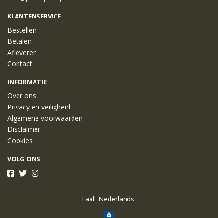
KLANTENSERVICE
Bestellen
Betalen
Afleveren
Contact
INFORMATIE
Over ons
Privacy en veiligheid
Algemene voorwaarden
Disclaimer
Cookies
VOLG ONS
Taal